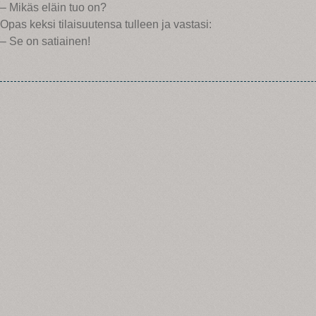
– Mikäs eläin tuo on?
Opas keksi tilaisuutensa tulleen ja vastasi:
– Se on satiainen!